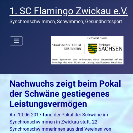
1. SC Flamingo Zwickau e.V.
Synchronschwimmen, Schwimmen, Gesundheitssport
Nachwuchs zeigt beim Pokal
der Schwäne gestiegenes
Leistungsvermögen
Am 10.06 2017 fand der Pokal der Schwäne im
Synchronschwimmen in Zwickau statt. 22
Synchronschwimmerinnen aus drei Vereinen von